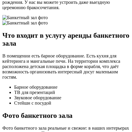
рождения. У нас вы можете устроить даже выездную
церемонию бракосочетания.
Что входит в услугу аренды банкетного
зала
В помещении есть барное оборудование. Есть кухня для
кейтеринга и мангальные печи. На территории комплекса
расположена детская площадка в форме корабля, что даёт
возможность организовать интересный досуг маленьким
гостям.
Барное оборудование
ТВ для презентаций
Звуковое оборудование
Стейшн с посудой
Фото банкетного зала
Фото банкетного зала реальные и свежие: в наших интерьерах