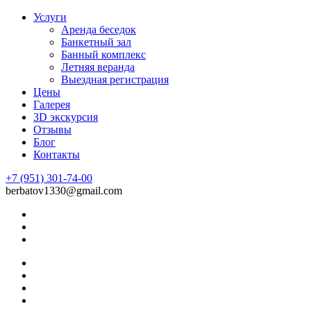
Услуги
Аренда беседок
Банкетный зал
Банный комплекс
Летняя веранда
Выездная регистрация
Цены
Галерея
3D экскурсия
Отзывы
Блог
Контакты
+7 (951) 301-74-00
berbatov1330@gmail.com