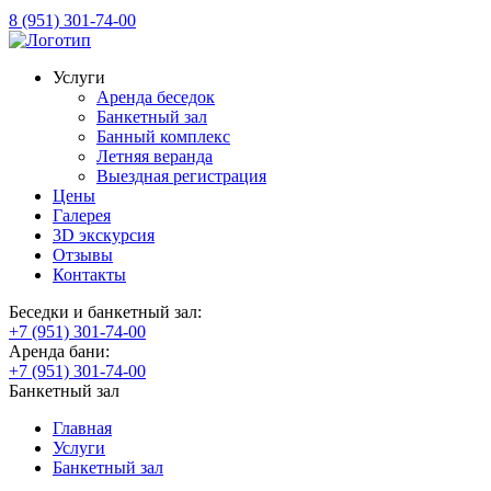
8 (951) 301-74-00
Услуги
Аренда беседок
Банкетный зал
Банный комплекс
Летняя веранда
Выездная регистрация
Цены
Галерея
3D экскурсия
Отзывы
Контакты
Беседки и банкетный зал:
+7 (951) 301-74-00
Аренда бани:
+7 (951) 301-74-00
Банкетный зал
Главная
Услуги
Банкетный зал