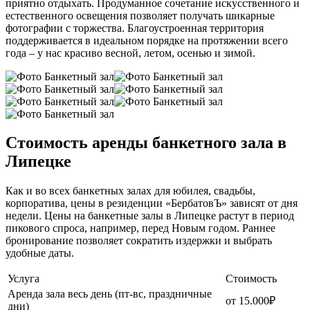
приятно отдыхать. Продуманное сочетание искусственного и
естественного освещения позволяет получать шикарные
фотографии с торжества. Благоустроенная территория
поддерживается в идеальном порядке на протяжении всего
года – у нас красиво весной, летом, осенью и зимой.
Стоимость аренды банкетного зала в
Липецке
Как и во всех банкетных залах для юбилея, свадьбы,
корпоратива, цены в резиденции «БербатовЪ» зависят от дня
недели. Цены на банкетные залы в Липецке растут в период
пикового спроса, например, перед Новым годом. Раннее
бронирование позволяет сократить издержки и выбрать
удобные даты.
Услуга
Стоимость
Аренда зала весь день (пт-вс, праздничные
от 15.000₽
дни)